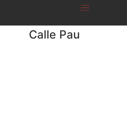
Calle Pau