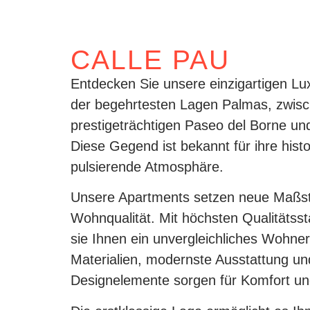
CALLE PAU
Entdecken Sie unsere einzigartigen Lu
der begehrtesten Lagen Palmas, zwis
prestigeträchtigen Paseo del Borne und
Diese Gegend ist bekannt für ihre hist
pulsierende Atmosphäre.
Unsere Apartments setzen neue Maßs
Wohnqualität. Mit höchsten Qualitätsst
sie Ihnen ein unvergleichliches Wohner
Materialien, modernste Ausstattung und 
Designelemente sorgen für Komfort un