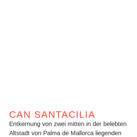
CAN SANTACILIA
Entkernung von zwei mitten in der belebten
Altstadt von Palma de Mallorca liegenden