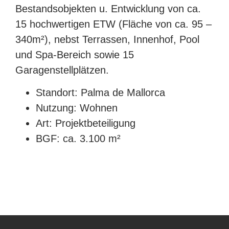
Bestandsobjekten u. Entwicklung von ca.
15 hochwertigen ETW (Fläche von ca. 95 –
340m²), nebst Terrassen, Innenhof, Pool
und Spa-Bereich sowie 15
Garagenstellplätzen.
Standort: Palma de Mallorca
Nutzung: Wohnen
Art: Projektbeteiligung
BGF: ca. 3.100 m²