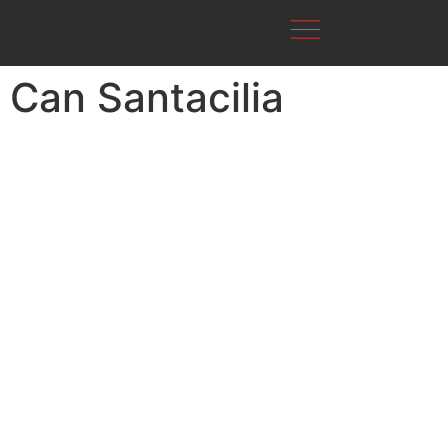
Can Santacilia